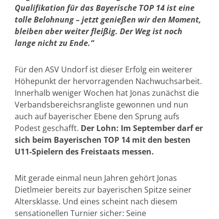
Qualifikation für das Bayerische TOP 14 ist eine
tolle Belohnung – jetzt genießen wir den Moment,
bleiben aber weiter fleißig. Der Weg ist noch
lange nicht zu Ende.“
Für den ASV Undorf ist dieser Erfolg ein weiterer
Höhepunkt der hervorragenden Nachwuchsarbeit.
Innerhalb weniger Wochen hat Jonas zunächst die
Verbandsbereichsrangliste gewonnen und nun
auch auf bayerischer Ebene den Sprung aufs
Podest geschafft.
Der Lohn: Im September darf er
sich beim Bayerischen TOP 14 mit den besten
U11-Spielern des Freistaats messen.
Mit gerade einmal neun Jahren gehört Jonas
Dietlmeier bereits zur bayerischen Spitze seiner
Altersklasse. Und eines scheint nach diesem
sensationellen Turnier sicher: Seine