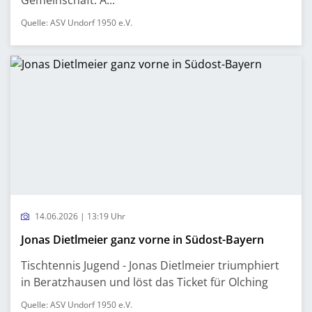
Gemeinschaft. A...
Quelle: ASV Undorf 1950 e.V.
14.06.2026 | 13:19 Uhr
Jonas Dietlmeier ganz vorne in Südost-Bayern
Tischtennis Jugend - Jonas Dietlmeier triumphiert
in Beratzhausen und löst das Ticket für Olching
Quelle: ASV Undorf 1950 e.V.