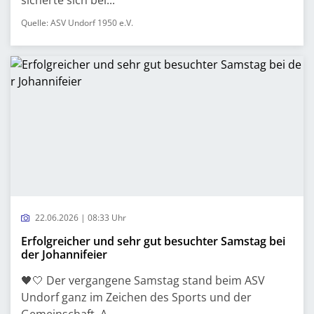
sicherte sich bei...
Quelle: ASV Undorf 1950 e.V.
22.06.2026 | 08:33 Uhr
Erfolgreicher und sehr gut besuchter Samstag bei
der Johannifeier
🖤🤍 Der vergangene Samstag stand beim ASV
Undorf ganz im Zeichen des Sports und der