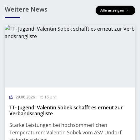
Weitere News
Alle anzeigen
29.06.2026 | 15:16 Uhr
TT- Jugend: Valentin Sobek schafft es erneut zur
Verbandsrangliste
Starke Leistungen bei hochsommerlichen
Temperaturen: Valentin Sobek vom ASV Undorf