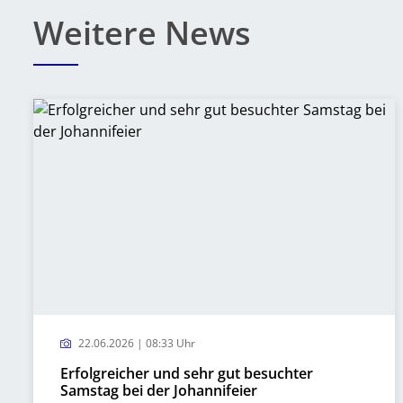
Weitere News
22.06.2026 | 08:33 Uhr
Erfolgreicher und sehr gut besuchter
Samstag bei der Johannifeier