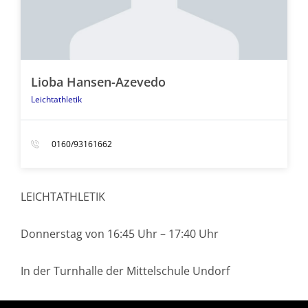
Lioba Hansen-Azevedo
Leichtathletik
0160/93161662
LEICHTATHLETIK
Donnerstag von 16:45 Uhr – 17:40 Uhr
In der Turnhalle der Mittelschule Undorf