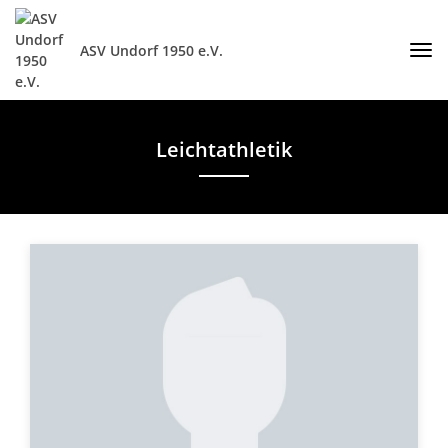
ASV Undorf 1950 e.V.
Leichtathletik