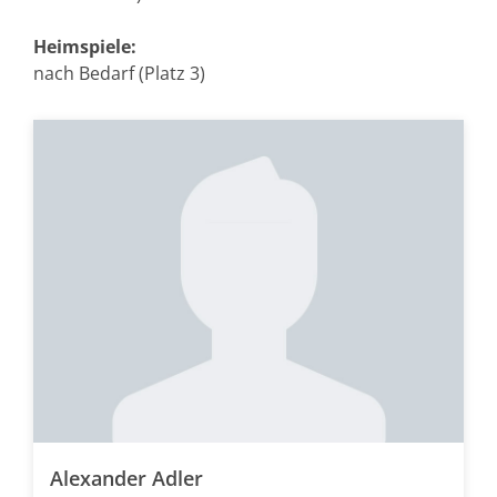
Heimspiele:
nach Bedarf (Platz 3)
Alexander Adler