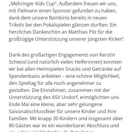
„Mehringer Kids Cup“. Außerdem freuen wir uns,
mit Fielmann einen Sponsor gefunden zu haben,
dank dem unsere Bambinis bereits in neuen
Trikots bei den Pokalspielen glänzen durften. Ein
herzliches Dankeschön an Matthias Pilz für die
großzügige Unterstützung unserer jüngsten Kicker!
Dank des großartigen Engagements von Kerstin
Schiessl (und natürlich vielen Helferinnen) konnten
wir bei allen Heimspielen Snacks und Getränke auf
Spendenbasis anbieten – eine schöne Möglichkeit,
den Spieltag für alle noch angenehmer zu
gestalten. Die Einnahmen, zusammen mit der
Unterstützung des ASV Undorf, ermöglichten uns
Ende Mai eine kleine, aber sehr gelungene
Saisonabschlussfeier für unsere Kinder und ihre
Familien. Mit knapp 30 Kindern und insgesamt über
80 Gästen war es ein wunderbarer Abschluss und