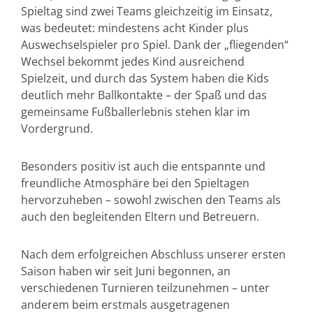
Spieltag sind zwei Teams gleichzeitig im Einsatz,
was bedeutet: mindestens acht Kinder plus
Auswechselspieler pro Spiel. Dank der „fliegenden“
Wechsel bekommt jedes Kind ausreichend
Spielzeit, und durch das System haben die Kids
deutlich mehr Ballkontakte – der Spaß und das
gemeinsame Fußballerlebnis stehen klar im
Vordergrund.
Besonders positiv ist auch die entspannte und
freundliche Atmosphäre bei den Spieltagen
hervorzuheben – sowohl zwischen den Teams als
auch den begleitenden Eltern und Betreuern.
Nach dem erfolgreichen Abschluss unserer ersten
Saison haben wir seit Juni begonnen, an
verschiedenen Turnieren teilzunehmen – unter
anderem beim erstmals ausgetragenen