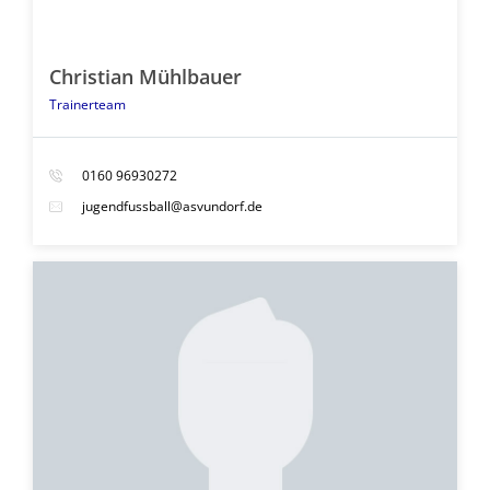
Christian Mühlbauer
Trainerteam
0160 96930272
jugendfussball@asvundorf.de