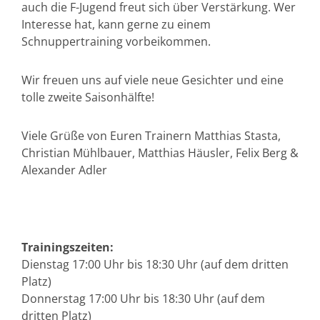
auch die F-Jugend freut sich über Verstärkung. Wer
Interesse hat, kann gerne zu einem
Schnuppertraining vorbeikommen.
Wir freuen uns auf viele neue Gesichter und eine
tolle zweite Saisonhälfte!
Viele Grüße von Euren Trainern Matthias Stasta,
Christian Mühlbauer, Matthias Häusler, Felix Berg &
Alexander Adler
Trainingszeiten:
Dienstag 17:00 Uhr bis 18:30 Uhr (auf dem dritten
Platz)
Donnerstag 17:00 Uhr bis 18:30 Uhr (auf dem
dritten Platz)