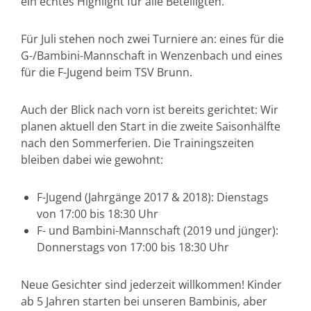
ein echtes Highlight für alle Beteiligten.
Für Juli stehen noch zwei Turniere an: eines für die
G-/Bambini-Mannschaft in Wenzenbach und eines
für die F-Jugend beim TSV Brunn.
Auch der Blick nach vorn ist bereits gerichtet: Wir
planen aktuell den Start in die zweite Saisonhälfte
nach den Sommerferien. Die Trainingszeiten
bleiben dabei wie gewohnt:
F-Jugend (Jahrgänge 2017 & 2018): Dienstags
von 17:00 bis 18:30 Uhr
F- und Bambini-Mannschaft (2019 und jünger):
Donnerstags von 17:00 bis 18:30 Uhr
Neue Gesichter sind jederzeit willkommen! Kinder
ab 5 Jahren starten bei unseren Bambinis, aber