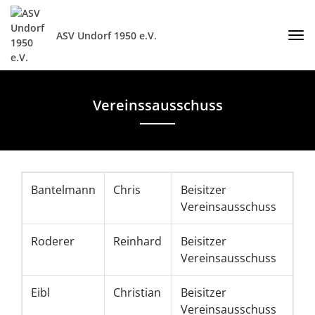
ASV Undorf 1950 e.V.
Vereinssausschuss
Bantelmann
Chris
Beisitzer
Vereinsausschuss
Roderer
Reinhard
Beisitzer
Vereinsausschuss
Eibl
Christian
Beisitzer
Vereinsausschuss