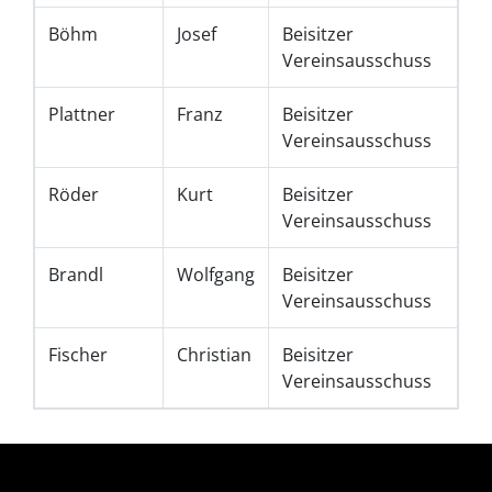
Böhm
Josef
Beisitzer
Vereinsausschuss
Plattner
Franz
Beisitzer
Vereinsausschuss
Röder
Kurt
Beisitzer
Vereinsausschuss
Brandl
Wolfgang
Beisitzer
Vereinsausschuss
Fischer
Christian
Beisitzer
Vereinsausschuss