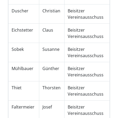
Duscher
Christian
Beisitzer
Vereinsausschuss
Eichstetter
Claus
Beisitzer
Vereinsausschuss
Sobek
Susanne
Beisitzer
Vereinsausschuss
Mühlbauer
Günther
Beisitzer
Vereinsausschuss
Thiet
Thorsten
Beisitzer
Vereinsausschuss
Faltermeier
Josef
Beisitzer
Vereinsausschuss