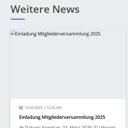
Weitere News
14.03.2025 | 12:26 Uhr
Einladung Mitgliederversammlung 2025
📅 Datum: Sonntag, 23. März 2025 🕕 Uhrzeit: