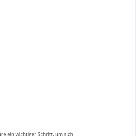
e ein wichtiger Schritt, um sich