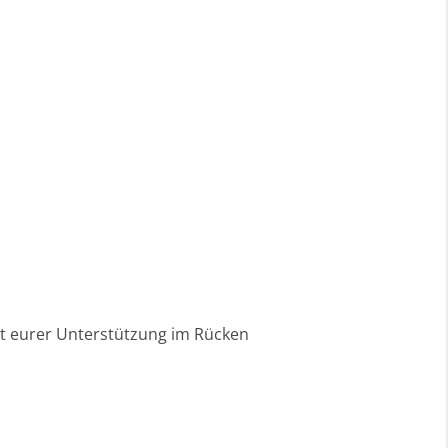
it eurer Unterstützung im Rücken