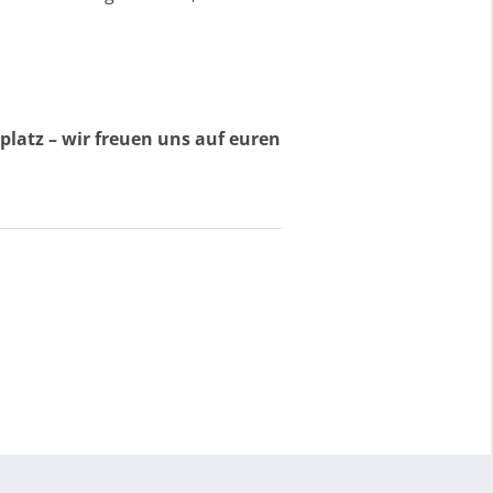
platz – wir freuen uns auf euren