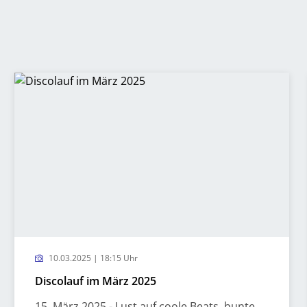
10.03.2025 | 18:15 Uhr
Discolauf im März 2025
15. März 2025 - Lust auf coole Beats, bunte