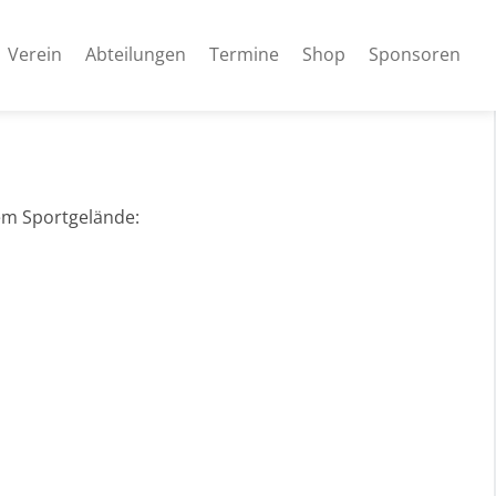
Verein
Abteilungen
Termine
Shop
Sponsoren
em Sportgelände: