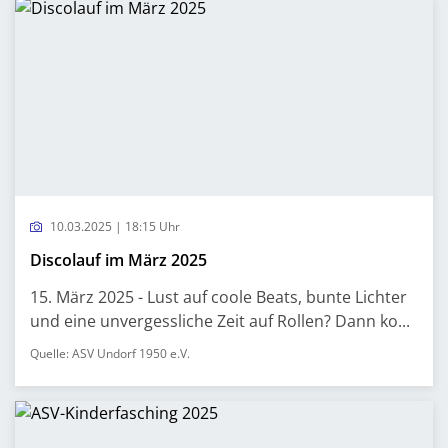
10.03.2025 | 18:15 Uhr
Discolauf im März 2025
15. März 2025 - Lust auf coole Beats, bunte Lichter
und eine unvergessliche Zeit auf Rollen? Dann ko...
Quelle: ASV Undorf 1950 e.V.