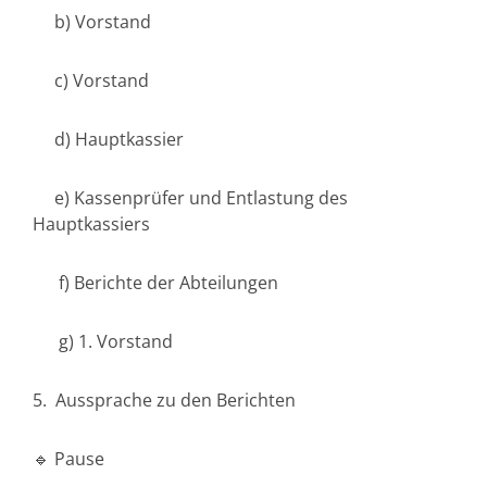
b) Vorstand
c) Vorstand
d) Hauptkassier
e) Kassenprüfer und Entlastung des
Hauptkassiers
f) Berichte der Abteilungen
g) 1. Vorstand
5. Aussprache zu den Berichten
🔹 Pause