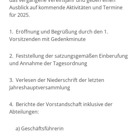
das vergangene Vereinsjahr und geben einen
Ausblick auf kommende Aktivitäten und Termine
für 2025.
1. Eröffnung und Begrüßung durch den 1.
Vorsitzenden mit Gedenkminute
2. Feststellung der satzungsgemäßen Einberufung
und Annahme der Tagesordnung
3. Verlesen der Niederschrift der letzten
Jahreshauptversammlung
4. Berichte der Vorstandschaft inklusive der
Abteilungen:
a) Geschäftsführerin