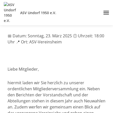
ASV Undorf 1950 e.V.
📅 Datum: Sonntag, 23. März 2025 🕕 Uhrzeit: 18:00
Uhr 📍 Ort: ASV-Vereinsheim
Liebe Mitglieder,
hiermit laden wir Sie herzlich zu unserer
ordentlichen Mitgliederversammlung ein. Neben
den Berichten der Vorstandschaft und der
Abteilungen stehen in diesem Jahr auch Neuwahlen
an. Zudem werfen wir gemeinsam einen Blick auf