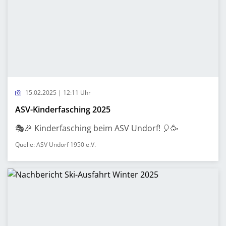
15.02.2025 | 12:11 Uhr
ASV-Kinderfasching 2025
🎭🎉 Kinderfasching beim ASV Undorf! 🎈🥳
Quelle: ASV Undorf 1950 e.V.