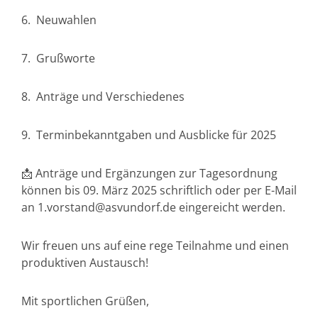
6. Neuwahlen
7. Grußworte
8. Anträge und Verschiedenes
9. Terminbekanntgaben und Ausblicke für 2025
📩 Anträge und Ergänzungen zur Tagesordnung
können bis 09. März 2025 schriftlich oder per E-Mail
an
1.vorstand@asvundorf.de
eingereicht werden.
Wir freuen uns auf eine rege Teilnahme und einen
produktiven Austausch!
Mit sportlichen Grüßen,