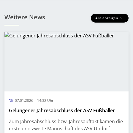
Weitere News
Alle anzeigen
07.01.2026 | 14:32 Uhr
Gelungener Jahresabschluss der ASV Fußballer
Zum Jahresabschluss bzw. Jahresauftakt kamen die
erste und zweite Mannschaft des ASV Undorf