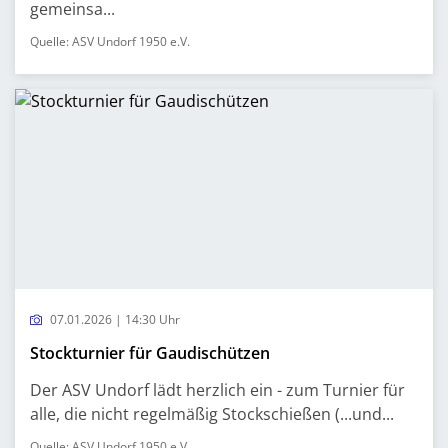
gemeinsa...
Quelle: ASV Undorf 1950 e.V.
07.01.2026 | 14:30 Uhr
Stockturnier für Gaudischützen
Der ASV Undorf lädt herzlich ein - zum Turnier für
alle, die nicht regelmäßig Stockschießen (...und...
Quelle: ASV Undorf 1950 e.V.