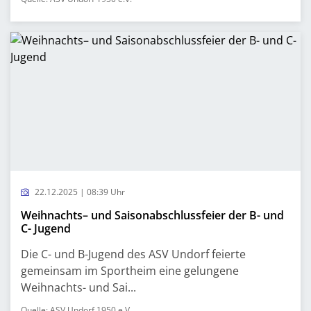
22.12.2025 | 08:39 Uhr
Weihnachts– und Saisonabschlussfeier der B- und
C- Jugend
Die C- und B-Jugend des ASV Undorf feierte
gemeinsam im Sportheim eine gelungene
Weihnachts- und Sai...
Quelle: ASV Undorf 1950 e.V.