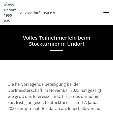
ASV Undorf 1950 e.V.
Volles Teilnehmerfeld beim
Stockturnier in Undorf
Die hervorragende Beteiligung bei der
Dorfmeisterschaft im November 2025 hat gezeigt,
wie groß das Interesse im Ort ist – das daraufhin
kurzfristig angesetzte Stockturnier am 17. Januar
2026 knüpfte nahtlos daran an. Innerhalb von nur