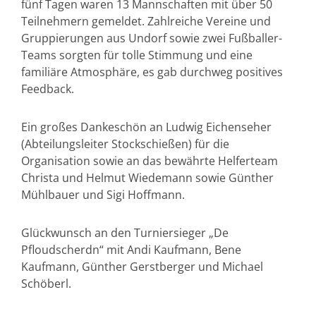
fünf Tagen waren 13 Mannschaften mit über 50
Teilnehmern gemeldet. Zahlreiche Vereine und
Gruppierungen aus Undorf sowie zwei Fußballer-
Teams sorgten für tolle Stimmung und eine
familiäre Atmosphäre, es gab durchweg positives
Feedback.
Ein großes Dankeschön an Ludwig Eichenseher
(Abteilungsleiter Stockschießen) für die
Organisation sowie an das bewährte Helferteam
Christa und Helmut Wiedemann sowie Günther
Mühlbauer und Sigi Hoffmann.
Glückwunsch an den Turniersieger „De
Pfloudscherdn“ mit Andi Kaufmann, Bene
Kaufmann, Günther Gerstberger und Michael
Schöberl.