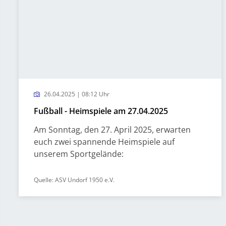
26.04.2025 | 08:12 Uhr
Fußball - Heimspiele am 27.04.2025
Am Sonntag, den 27. April 2025, erwarten
euch zwei spannende Heimspiele auf
unserem Sportgelände:
Quelle: ASV Undorf 1950 e.V.