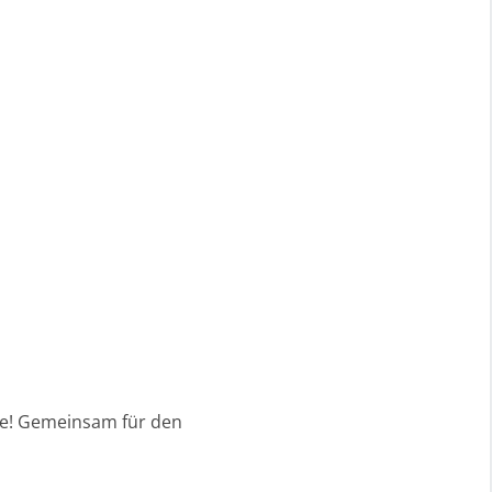
äre! Gemeinsam für den