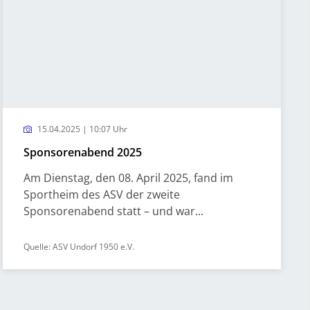
15.04.2025 | 10:07 Uhr
Sponsorenabend 2025
Am Dienstag, den 08. April 2025, fand im
Sportheim des ASV der zweite
Sponsorenabend statt – und war...
Quelle: ASV Undorf 1950 e.V.