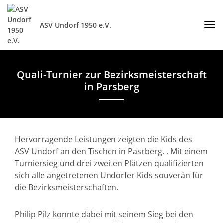
ASV Undorf 1950 e.V.
Quali-Turnier zur Bezirksmeisterschaft
in Parsberg
Hervorragende Leistungen zeigten die Kids des
ASV Undorf an den Tischen in Pasrberg. . Mit einem
Turniersieg und drei zweiten Plätzen qualifizierten
sich alle angetretenen Undorfer Kids souverän für
die Bezirksmeisterschaften.
Philip Pilz konnte dabei mit seinem Sieg bei den