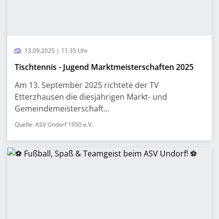
13.09.2025 | 11:35 Uhr
Tischtennis - Jugend Marktmeisterschaften 2025
Am 13. September 2025 richtete der TV
Etterzhausen die diesjährigen Markt- und
Gemeindemeisterschaft...
Quelle: ASV Undorf 1950 e.V.