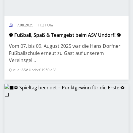
17.08.2025 | 11:21 Uhr
⚽ Fußball, Spaß & Teamgeist beim ASV Undorf! ⚽
Vom 07. bis 09. August 2025 war die Hans Dorfner
Fußballschule erneut zu Gast auf unserem
Vereinsgel...
Quelle: ASV Undorf 1950 e.V.