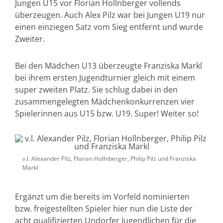
Jungen U15 vor Florian Hollnberger vollends
überzeugen. Auch Alex Pilz war bei Jungen U19 nur
einen einziegen Satz vom Sieg entfernt und wurde
Zweiter.
Bei den Mädchen U13 überzeugte Franziska Markl
bei ihrem ersten Jugendturnier gleich mit einem
super zweiten Platz. Sie schlug dabei in den
zusammengelegten Mädchenkonkurrenzen vier
Spielerinnen aus U15 bzw. U19. Super! Weiter so!
v.l. Alexander Pilz, Florian Hollnberger, Philip Pilz und Franziska
Markl
Ergänzt um die bereits im Vorfeld nominierten
bzw. freigestellten Spieler hier nun die Liste der
acht qualifizierten Undorfer Jugendlichen für die