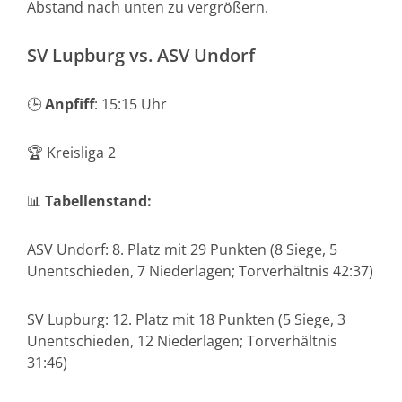
Abstand nach unten zu vergrößern.
SV Lupburg vs. ASV Undorf
🕒
Anpfiff
: 15:15 Uhr
🏆 Kreisliga 2
📊
Tabellenstand:
ASV Undorf: 8. Platz mit 29 Punkten (8 Siege, 5
Unentschieden, 7 Niederlagen; Torverhältnis 42:37)
SV Lupburg: 12. Platz mit 18 Punkten (5 Siege, 3
Unentschieden, 12 Niederlagen; Torverhältnis
31:46)