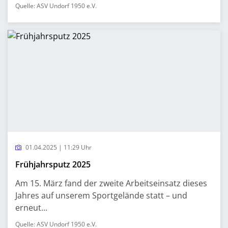
Quelle: ASV Undorf 1950 e.V.
01.04.2025 | 11:29 Uhr
Frühjahrsputz 2025
Am 15. März fand der zweite Arbeitseinsatz dieses
Jahres auf unserem Sportgelände statt – und
erneut...
Quelle: ASV Undorf 1950 e.V.