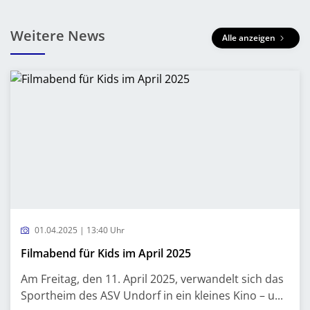
Weitere News
Alle anzeigen
01.04.2025 | 13:40 Uhr
Filmabend für Kids im April 2025
Am Freitag, den 11. April 2025, verwandelt sich das
Sportheim des ASV Undorf in ein kleines Kino – u...