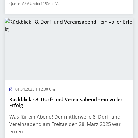
Quelle: ASV Undorf 1950 e.V.
01.04.2025 | 12:00 Uhr
Rückblick - 8. Dorf- und Vereinsabend - ein voller
Erfolg
Was für ein Abend! Der mittlerweile 8. Dorf- und
Vereinsabend am Freitag den 28. März 2025 war
erneu...